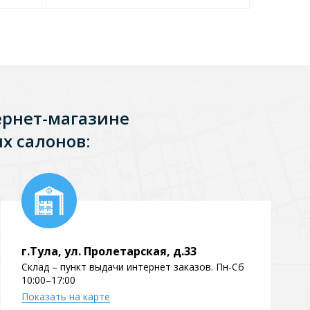
ернет-магазине
х салонов:
г.Тула, ул. Пролетарская, д.33
Склад – пункт выдачи интернет заказов. Пн-Сб
10:00–17:00
Показать на карте