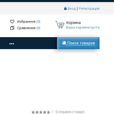
Вход
|
Регистрация
Избранное
(0)
Корзина
Ваша корзина пуста
Сравнение
(0)
Поиск товаров
/
0 отзывов
о товаре