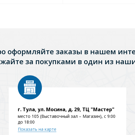
ро оформляйте заказы в нашем инт
жайте за покупками в один из наши
г. Тула, ул. Мосина, д. 29, ТЦ "Мастер"
место 105 (Выставочный зал – Магазин), с 9:00
до 18:00
Показать на карте