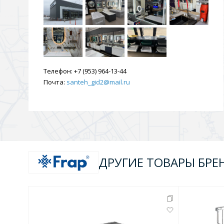
Телефон:
+7 (953) 964-13-44
Почта:
santeh_gid2@mail.ru
ДРУГИЕ ТОВАРЫ БРЕ