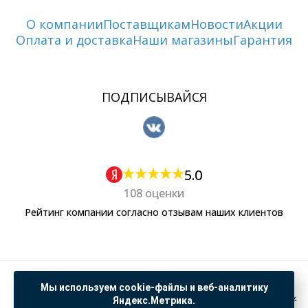
О компании
Поставщикам
Новости
Акции
Оплата и доставка
Наши магазины
Гарантия
ПОДПИСЫВАЙСЯ
5.0
108 оценки
Рейтинг компании согласно отзывам наших клиентов
Политика обработки персональных данных
Мы используем cookie-файлы и веб-аналитику
Согласие на обработку данных Яндекс Метрика
Яндекс.Метрика.