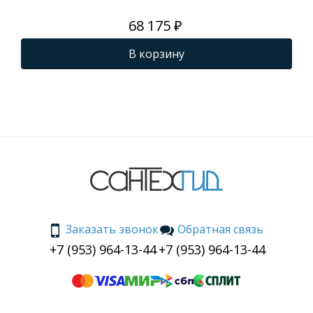
68 175 ₽
В корзину
Заказать звонок
Обратная связь
+7 (953) 964-13-44
+7 (953) 964-13-44