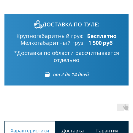
ДОСТАВКА ПО ТУЛЕ:
Крупногабаритный груз:
Бесплатно
Мелкогабаритный груз:
1 500 руб
*Доставка по области рассчитывается
отдельно
от 2 до 14 дней
Характеристики
Доставка
Гарантия