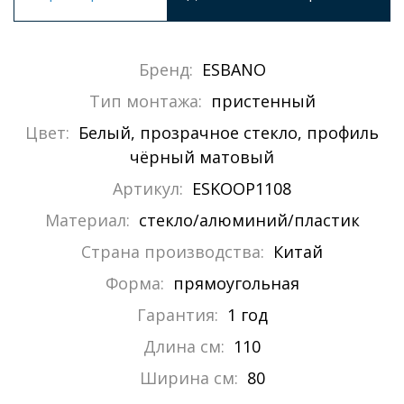
Бренд:
ESBANO
Тип монтажа:
пристенный
Цвет:
Белый, прозрачное стекло, профиль
чёрный матовый
Артикул:
ESKOOP1108
Материал:
стекло/алюминий/пластик
Страна производства:
Китай
Форма:
прямоугольная
Гарантия:
1 год
Длина см:
110
Ширина см:
80