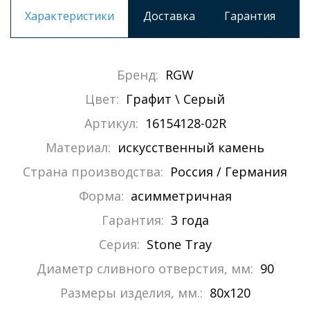
Характеристики
Доставка
Гарантия
Бренд:
RGW
Цвет:
Графит \ Серый
Артикул:
16154128-02R
Материал:
искусственный камень
Страна производства:
Россия / Германия
Форма:
асимметричная
Гарантия:
3 года
Серия:
Stone Tray
Диаметр сливного отверстия, мм:
90
Размеры изделия, мм.:
80x120