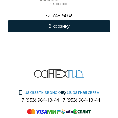
/
0 отзывов
32 743.50 ₽
В корзину
Заказать звонок
Обратная связь
+7 (953) 964-13-44
+7 (953) 964-13-44