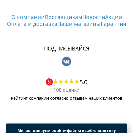
О компании
Поставщикам
Новости
Акции
Оплата и доставка
Наши магазины
Гарантия
ПОДПИСЫВАЙСЯ
5.0
108 оценки
Рейтинг компании согласно отзывам наших клиентов
Политика обработки персональных данных
Мы используем cookie-файлы и веб-аналитику