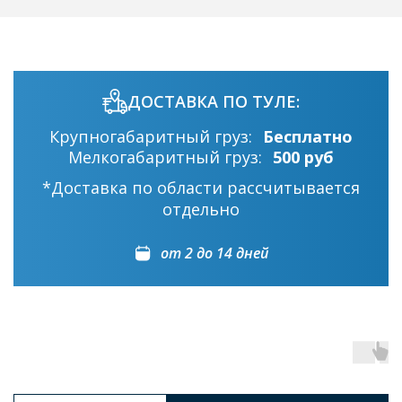
ДОСТАВКА ПО ТУЛЕ:
Крупногабаритный груз:
Бесплатно
Мелкогабаритный груз:
500 руб
*Доставка по области рассчитывается
отдельно
от 2 до 14 дней