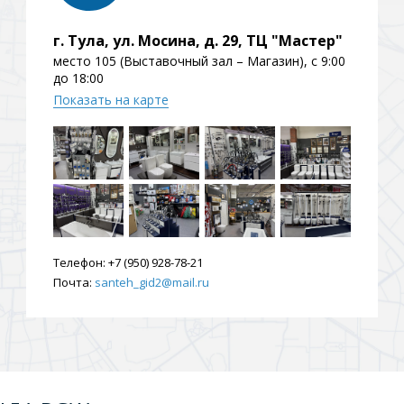
г. Тула, ул. Мосина, д. 29, ТЦ "Мастер"
место 105 (Выставочный зал – Магазин), с 9:00
до 18:00
Показать на карте
Телефон:
+7 (950) 928-78-21
Почта:
santeh_gid2@mail.ru