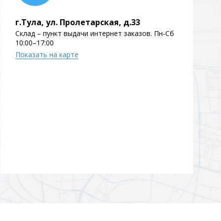
г.Тула, ул. Пролетарская, д.33
Склад – пункт выдачи интернет заказов. Пн-Сб
10:00–17:00
Показать на карте