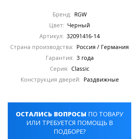
Бренд:
RGW
Цвет:
Черный
Артикул:
32091416-14
Страна производства:
Россия / Германия
Гарантия:
3 года
Серия:
Classic
Конструкция дверей:
Раздвижные
ОСТАЛИСЬ ВОПРОСЫ
ПО ТОВАРУ
ИЛИ ТРЕБУЕТСЯ ПОМОЩЬ В
ПОДБОРЕ?