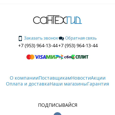
Заказать звонок
Обратная связь
+7 (953) 964-13-44
+7 (953) 964-13-44
О компании
Поставщикам
Новости
Акции
Оплата и доставка
Наши магазины
Гарантия
ПОДПИСЫВАЙСЯ