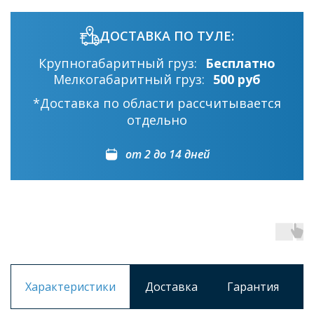
ДОСТАВКА ПО ТУЛЕ:
Крупногабаритный груз:
Бесплатно
Мелкогабаритный груз:
500 руб
*Доставка по области рассчитывается
отдельно
от 2 до 14 дней
Характеристики
Доставка
Гарантия