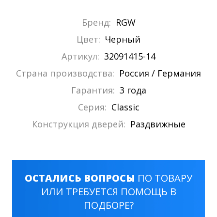
Бренд:
RGW
Цвет:
Черный
Артикул:
32091415-14
Страна производства:
Россия / Германия
Гарантия:
3 года
Серия:
Classic
Конструкция дверей:
Раздвижные
ОСТАЛИСЬ ВОПРОСЫ
ПО ТОВАРУ
ИЛИ ТРЕБУЕТСЯ ПОМОЩЬ В
ПОДБОРЕ?