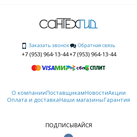
Заказать звонок
Обратная связь
+7 (953) 964-13-44
+7 (953) 964-13-44
О компании
Поставщикам
Новости
Акции
Оплата и доставка
Наши магазины
Гарантия
ПОДПИСЫВАЙСЯ