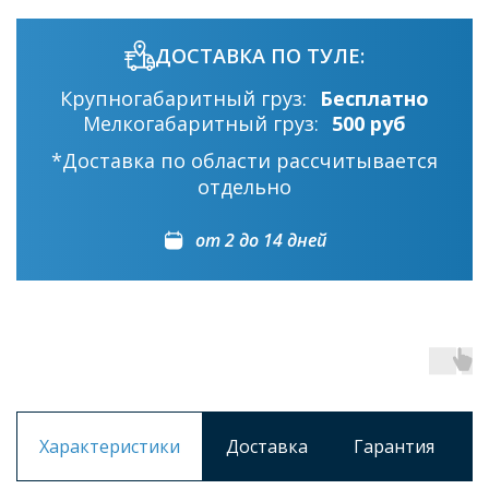
ДОСТАВКА ПО ТУЛЕ:
Крупногабаритный груз:
Бесплатно
Мелкогабаритный груз:
500 руб
*Доставка по области рассчитывается
отдельно
от 2 до 14 дней
Характеристики
Доставка
Гарантия