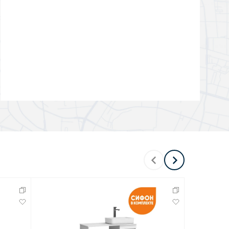
Перейти в раздел
Перейти в раздел