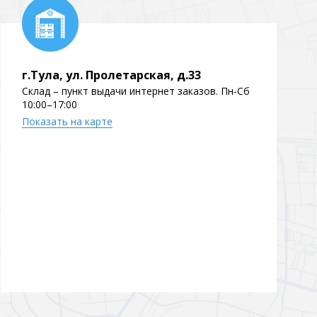
Перейти в раздел
г.Тула, ул. Пролетарская, д.33
Склад – пункт выдачи интернет заказов. Пн-Сб
10:00–17:00
Показать на карте
Перейти в раздел