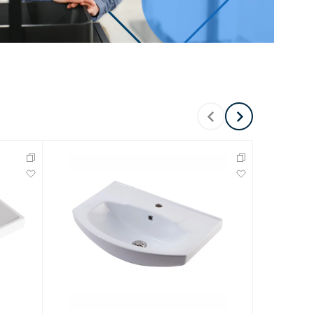
Перейти в раздел
Перейти в раздел