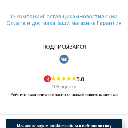
О компании
Поставщикам
Новости
Акции
Оплата и доставка
Наши магазины
Гарантия
ПОДПИСЫВАЙСЯ
5.0
108 оценки
Рейтинг компании согласно отзывам наших клиентов
Политика обработки персональных данных
Мы используем cookie-файлы и веб-аналитику