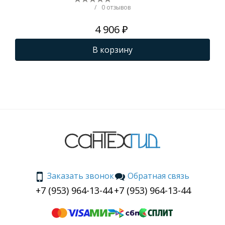
/
0 отзывов
4 906 ₽
В корзину
Заказать звонок
Обратная связь
+7 (953) 964-13-44
+7 (953) 964-13-44