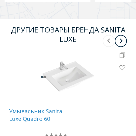
ДРУГИЕ ТОВАРЫ БРЕНДА SANITA
LUXE
Умывальник Sanita
Ум
Luxe Quadro 60
Lux