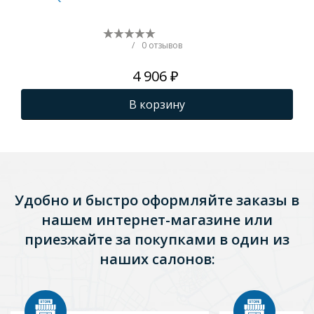
/
0 отзывов
4 906 ₽
В корзину
Удобно и быстро оформляйте заказы в
нашем интернет-магазине или
приезжайте за покупками в один из
наших салонов: