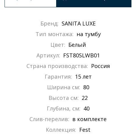
Бренд:
SANITA LUXE
Тип монтажа:
на тумбу
Цвет:
Белый
Артикул:
FST80SLWB01
Страна производства:
Россия
Гарантия:
15 лет
Ширина см:
80
Высота см:
22
Глубина, см:
40
Слив-перелив:
в комплекте
Коллекция:
Fest