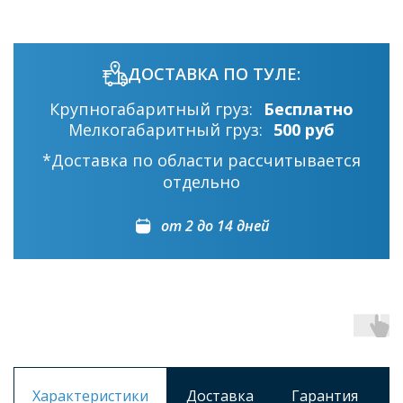
ДОСТАВКА ПО ТУЛЕ:
Крупногабаритный груз:
Бесплатно
Мелкогабаритный груз:
500 руб
*Доставка по области рассчитывается
отдельно
от 2 до 14 дней
Характеристики
Доставка
Гарантия