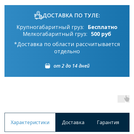
ДОСТАВКА ПО ТУЛЕ:
Крупногабаритный груз:
Бесплатно
Мелкогабаритный груз:
500 руб
*Доставка по области рассчитывается
отдельно
от 2 до 14 дней
Характеристики
Доставка
Гарантия