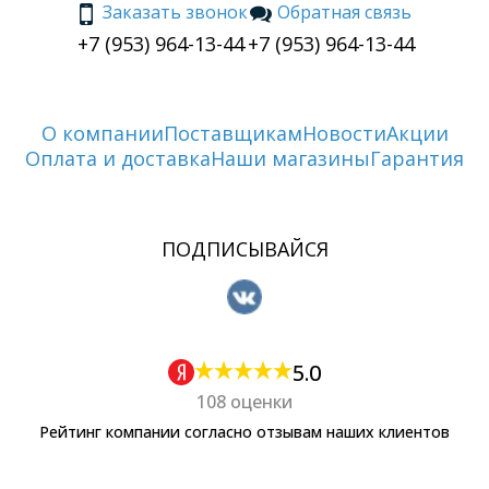
Заказать звонок
Обратная связь
+7 (953) 964-13-44
+7 (953) 964-13-44
О компании
Поставщикам
Новости
Акции
Оплата и доставка
Наши магазины
Гарантия
ПОДПИСЫВАЙСЯ
5.0
108 оценки
Рейтинг компании согласно отзывам наших клиентов