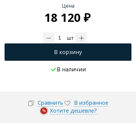
Цена
18 120 ₽
шт
В корзину
В наличии
Сравнить
В избранное
Хотите дешевле?
%