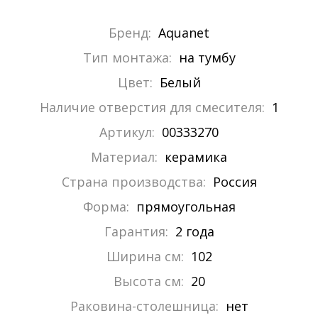
Бренд:
Aquanet
Тип монтажа:
на тумбу
Цвет:
Белый
Наличие отверстия для смесителя:
1
Артикул:
00333270
Материал:
керамика
Страна производства:
Россия
Форма:
прямоугольная
Гарантия:
2 года
Ширина см:
102
Высота см:
20
Раковина-столешница:
нет