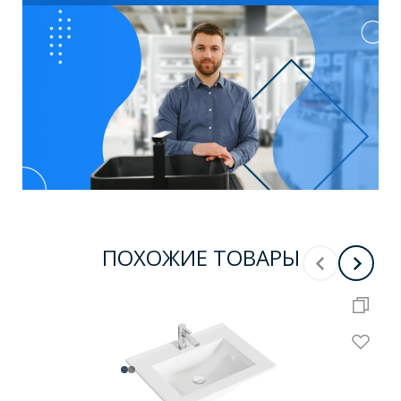
ПОХОЖИЕ ТОВАРЫ