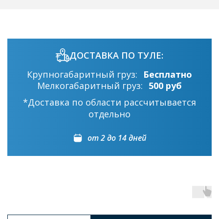
ДОСТАВКА ПО ТУЛЕ:
Крупногабаритный груз:
Бесплатно
Мелкогабаритный груз:
500 руб
*Доставка по области рассчитывается
отдельно
от 2 до 14 дней