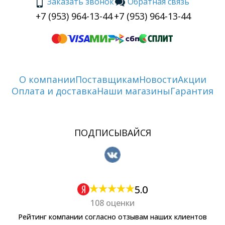
Заказать звонок
Обратная связь
+7 (953) 964-13-44
+7 (953) 964-13-44
О компании
Поставщикам
Новости
Акции
Оплата и доставка
Наши магазины
Гарантия
ПОДПИСЫВАЙСЯ
5.0
108 оценки
Рейтинг компании согласно отзывам наших клиентов