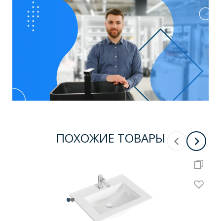
ПОХОЖИЕ ТОВАРЫ