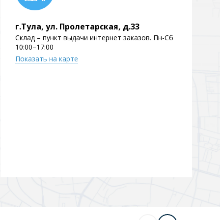
Перейти в раздел
г.Тула, ул. Пролетарская, д.33
Склад – пункт выдачи интернет заказов. Пн-Сб
10:00–17:00
Показать на карте
Перейти в раздел