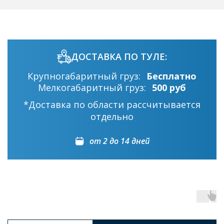
ДОСТАВКА ПО ТУЛЕ:
Крупногабаритный груз:
Бесплатно
Мелкогабаритный груз:
500 руб
*Доставка по области рассчитывается
отдельно
от 2 до 14 дней