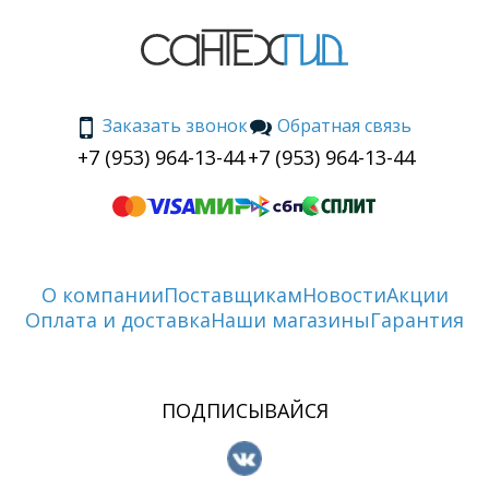
Заказать звонок
Обратная связь
+7 (953) 964-13-44
+7 (953) 964-13-44
О компании
Поставщикам
Новости
Акции
Оплата и доставка
Наши магазины
Гарантия
ПОДПИСЫВАЙСЯ