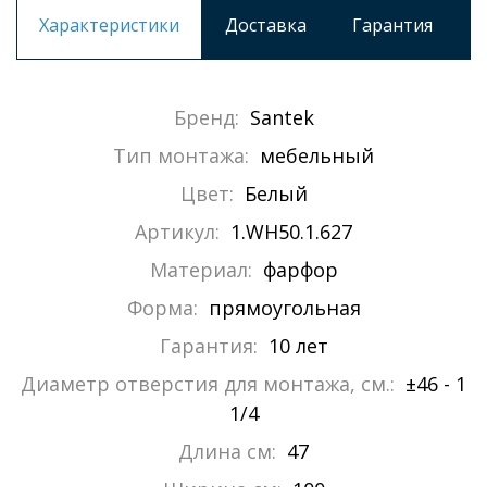
Характеристики
Доставка
Гарантия
Бренд:
Santek
Тип монтажа:
мебельный
Цвет:
Белый
Артикул:
1.WH50.1.627
Материал:
фарфор
Форма:
прямоугольная
Гарантия:
10 лет
Диаметр отверстия для монтажа, см.:
±46 - 1
1/4
Длина см:
47