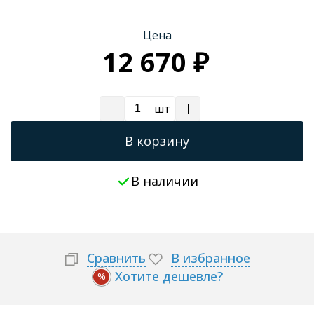
Цена
12 670 ₽
шт
В корзину
В наличии
Сравнить
В избранное
Хотите дешевле?
%