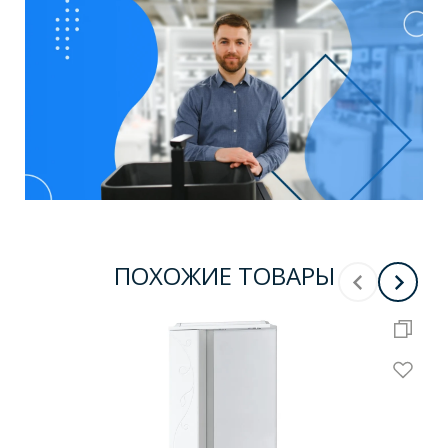
ПОХОЖИЕ ТОВАРЫ