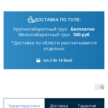
ДОСТАВКА ПО ТУЛЕ:
Крупногабаритный груз:
Бесплатно
Мелкогабаритный груз:
500 руб
*Доставка по области рассчитывается
отдельно
от 2 до 14 дней
Характеристики
Доставка
Гарантия