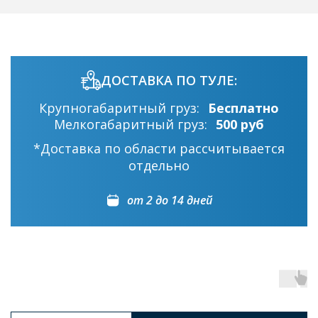
ДОСТАВКА ПО ТУЛЕ:
Крупногабаритный груз:
Бесплатно
Мелкогабаритный груз:
500 руб
*Доставка по области рассчитывается
отдельно
от 2 до 14 дней