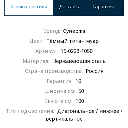
Характеристики
Доставка
Гарантия
Бренд:
Сунержа
Цвет:
Тёмный титан муар
Артикул:
15-0223-1050
Материал:
Нержавеющая сталь
Страна производства:
Россия
Гарантия:
10
Ширина см:
50
Высота см:
100
Тип подключения:
Диагональное / нижнее /
вертикальное