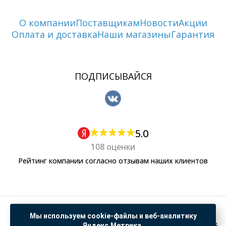
О компании
Поставщикам
Новости
Акции
Оплата и доставка
Наши магазины
Гарантия
ПОДПИСЫВАЙСЯ
5.0
108 оценки
Рейтинг компании согласно отзывам наших клиентов
Политика обработки персональных данных
Мы используем cookie-файлы и веб-аналитику
Согласие на обработку данных Яндекс Метрика
Яндекс.Метрика.