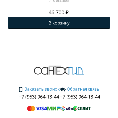
/
0 отзывов
46 700 ₽
В корзину
Заказать звонок
Обратная связь
+7 (953) 964-13-44
+7 (953) 964-13-44