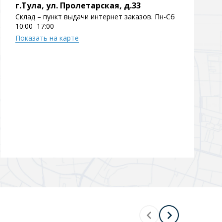
г.Тула, ул. Пролетарская, д.33
Склад – пункт выдачи интернет заказов. Пн-Сб
10:00–17:00
Показать на карте