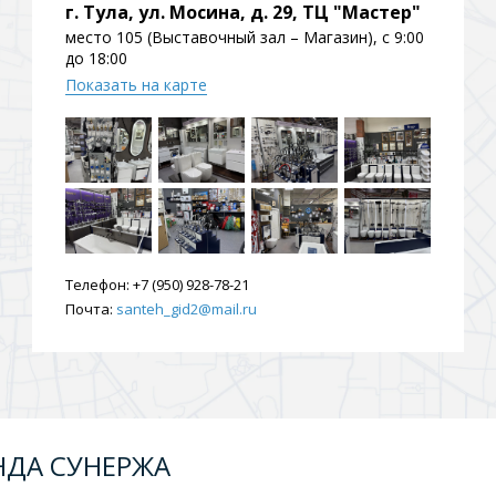
г. Тула, ул. Мосина, д. 29, ТЦ "Мастер"
место 105 (Выставочный зал – Магазин), с 9:00
до 18:00
Показать на карте
Телефон:
+7 (950) 928-78-21
Почта:
santeh_gid2@mail.ru
НДА СУНЕРЖА