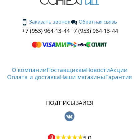
Заказать звонок
Обратная связь
+7 (953) 964-13-44
+7 (953) 964-13-44
О компании
Поставщикам
Новости
Акции
Оплата и доставка
Наши магазины
Гарантия
ПОДПИСЫВАЙСЯ
5.0