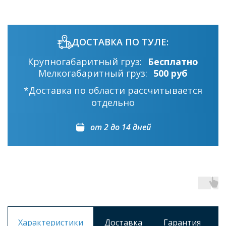
ДОСТАВКА ПО ТУЛЕ:
Крупногабаритный груз:
Бесплатно
Мелкогабаритный груз:
500 руб
*Доставка по области рассчитывается
отдельно
от 2 до 14 дней
Характеристики
Доставка
Гарантия