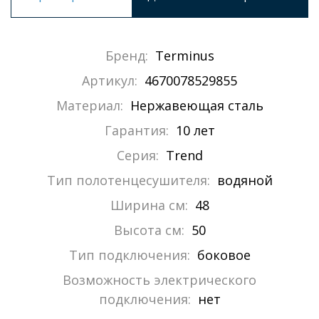
Бренд:
Terminus
Артикул:
4670078529855
Материал:
Нержавеющая сталь
Гарантия:
10 лет
Серия:
Trend
Тип полотенцесушителя:
водяной
Ширина см:
48
Высота см:
50
Тип подключения:
боковое
Возможность электрического
подключения:
нет