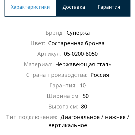
Характеристики
Доставка
Гарантия
Бренд:
Сунержа
Цвет:
Состаренная бронза
Артикул:
05-0200-8050
Материал:
Нержавеющая сталь
Страна производства:
Россия
Гарантия:
10
Ширина см:
50
Высота см:
80
Тип подключения:
Диагональное / нижнее /
вертикальное