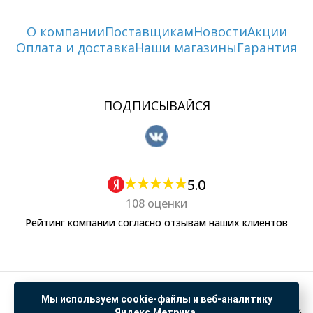
О компании
Поставщикам
Новости
Акции
Оплата и доставка
Наши магазины
Гарантия
ПОДПИСЫВАЙСЯ
5.0
108 оценки
Рейтинг компании согласно отзывам наших клиентов
Политика обработки персональных данных
Мы используем cookie-файлы и веб-аналитику
Согласие на обработку данных Яндекс Метрика
Яндекс.Метрика.