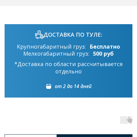
ДОСТАВКА ПО ТУЛЕ:
Крупногабаритный груз:
Бесплатно
Мелкогабаритный груз:
500 руб
*Доставка по области рассчитывается
отдельно
от 2 до 14 дней