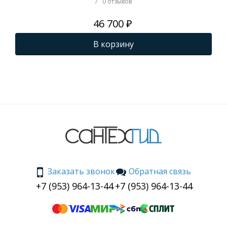
/
0 отзывов
46 700 ₽
В корзину
Заказать звонок
Обратная связь
+7 (953) 964-13-44
+7 (953) 964-13-44