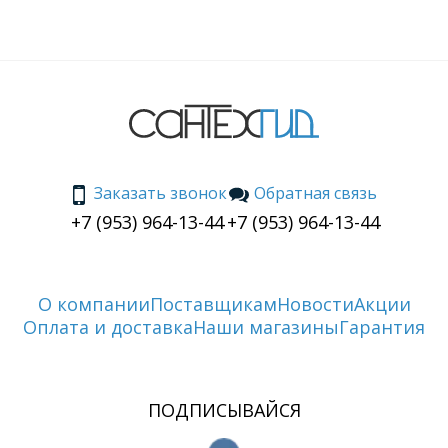
Заказать звонок
Обратная связь
+7 (953) 964-13-44
+7 (953) 964-13-44
О компании
Поставщикам
Новости
Акции
Оплата и доставка
Наши магазины
Гарантия
ПОДПИСЫВАЙСЯ