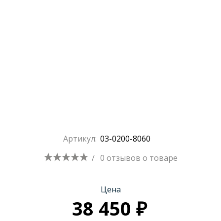
Артикул:
03-0200-8060
/
0 отзывов
о товаре
Цена
38 450 ₽