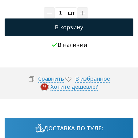
шт
В корзину
В наличии
Сравнить
В избранное
Хотите дешевле?
%
ДОСТАВКА ПО ТУЛЕ: