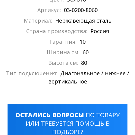
Артикул:
03-0200-8060
Материал:
Нержавеющая сталь
Страна производства:
Россия
Гарантия:
10
Ширина см:
60
Высота см:
80
Тип подключения:
Диагональное / нижнее /
вертикальное
ОСТАЛИСЬ ВОПРОСЫ
ПО ТОВАРУ
ИЛИ ТРЕБУЕТСЯ ПОМОЩЬ В
ПОДБОРЕ?