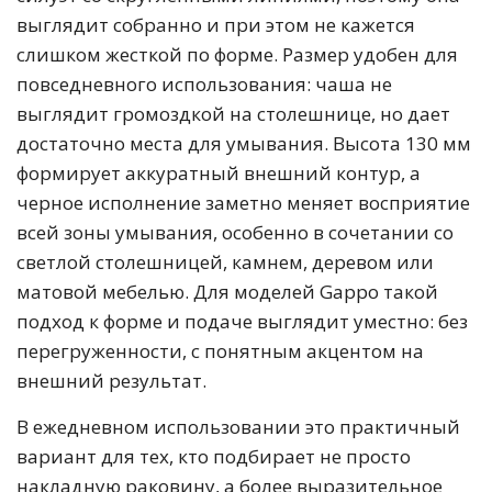
выглядит собранно и при этом не кажется
слишком жесткой по форме. Размер удобен для
повседневного использования: чаша не
выглядит громоздкой на столешнице, но дает
достаточно места для умывания. Высота 130 мм
формирует аккуратный внешний контур, а
черное исполнение заметно меняет восприятие
всей зоны умывания, особенно в сочетании со
светлой столешницей, камнем, деревом или
матовой мебелью. Для моделей Gappo такой
подход к форме и подаче выглядит уместно: без
перегруженности, с понятным акцентом на
внешний результат.
В ежедневном использовании это практичный
вариант для тех, кто подбирает не просто
накладную раковину, а более выразительное