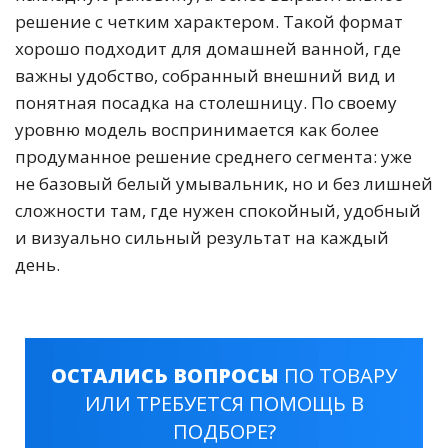
решение с четким характером. Такой формат
хорошо подходит для домашней ванной, где
важны удобство, собранный внешний вид и
понятная посадка на столешницу. По своему
уровню модель воспринимается как более
продуманное решение среднего сегмента: уже
не базовый белый умывальник, но и без лишней
сложности там, где нужен спокойный, удобный
и визуально сильный результат на каждый
день.
ОСТАЛИСЬ ВОПРОСЫ
ПО ТОВАРУ
ИЛИ ТРЕБУЕТСЯ ПОМОЩЬ В
ПОДБОРЕ?