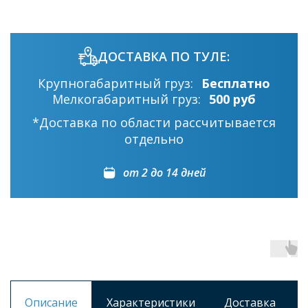
ДОСТАВКА ПО ТУЛЕ:
Крупногабаритный груз:
Бесплатно
Мелкогабаритный груз:
500 руб
*Доставка по области рассчитывается
отдельно
от 2 до 14 дней
Описание
Характеристики
Доставка