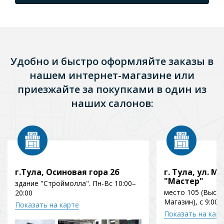
Удобно и быстро оформляйте заказы в
нашем интернет-магазине или
приезжайте за покупками в один из
наших салонов:
г.Тула, Осиновая гора 2б
г. Тула, ул. Мо
"Мастер"
здание "Строймолла". Пн-Вс 10:00–
место 105 (Выст
20:00
Магазин), с 9:00 
Показать на карте
Показать на кар