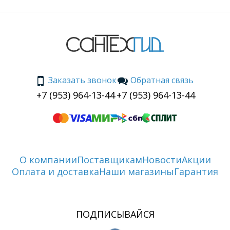
Заказать звонок
Обратная связь
+7 (953) 964-13-44
+7 (953) 964-13-44
О компании
Поставщикам
Новости
Акции
Оплата и доставка
Наши магазины
Гарантия
ПОДПИСЫВАЙСЯ