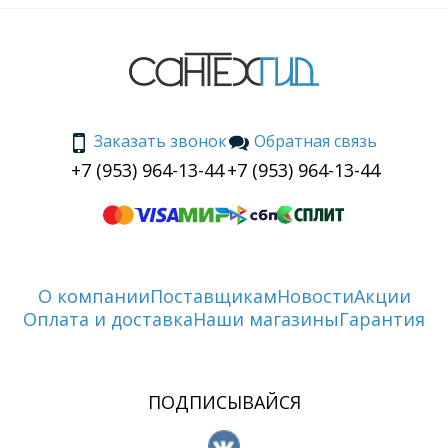
Заказать звонок
Обратная связь
+7 (953) 964-13-44
+7 (953) 964-13-44
О компании
Поставщикам
Новости
Акции
Оплата и доставка
Наши магазины
Гарантия
ПОДПИСЫВАЙСЯ