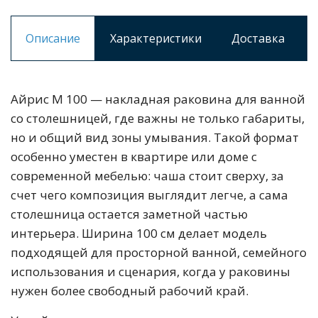
Описание
Характеристики
Доставка
Айрис М 100 — накладная раковина для ванной
со столешницей, где важны не только габариты,
но и общий вид зоны умывания. Такой формат
особенно уместен в квартире или доме с
современной мебелью: чаша стоит сверху, за
счет чего композиция выглядит легче, а сама
столешница остается заметной частью
интерьера. Ширина 100 см делает модель
подходящей для просторной ванной, семейного
использования и сценария, когда у раковины
нужен более свободный рабочий край.