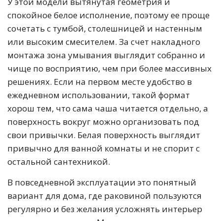
У этой модели вытянутая геометрия и
спокойное белое исполнение, поэтому ее проще
сочетать с тумбой, столешницей и настенным
или высоким смесителем. За счет накладного
монтажа зона умывания выглядит собранно и
чище по восприятию, чем при более массивных
решениях. Если на первом месте удобство в
ежедневном использовании, такой формат
хорош тем, что сама чаша читается отдельно, а
поверхность вокруг можно организовать под
свои привычки. Белая поверхность выглядит
привычно для ванной комнаты и не спорит с
остальной сантехникой.
В повседневной эксплуатации это понятный
вариант для дома, где раковиной пользуются
регулярно и без желания усложнять интерьер