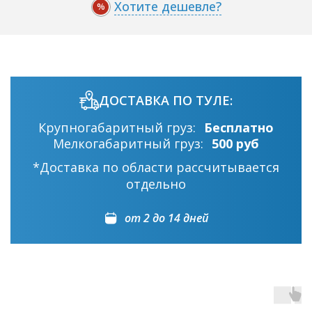
Хотите дешевле?
%
ДОСТАВКА ПО ТУЛЕ:
Крупногабаритный груз:
Бесплатно
Мелкогабаритный груз:
500 руб
*Доставка по области рассчитывается
отдельно
от 2 до 14 дней