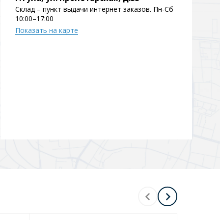
Склад – пункт выдачи интернет заказов. Пн-Сб
Перейти в раздел
10:00–17:00
Показать на карте
Перейти в раздел