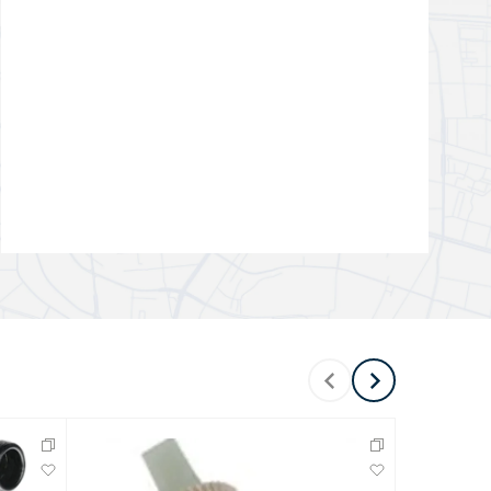
Перейти в раздел
Перейти в раздел