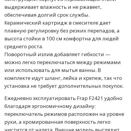
выдерживает влажность и не ржавеет,
обеспечивая долгий срок службы.
Керамический картридж в смесителе дает
плавную регулировку без резких перепадов, а
высота стойки в 100 см комфортна для людей
среднего роста.
Поворотный излив добавляет гибкости —
можно легко переключаться между режимами
или использовать для мытья ванны. В
комплекте идут шланг, лейка и крепеж, так что
установка не требует дополнительных покупок.
Ежедневно эксплуатировать Frap F2421 удобно
благодаря эргономичному дизайну:
переключатель режимов расположен на уровне
руки, а хромированная поверхность легко
чистится от налета. Внешне модель выглядит