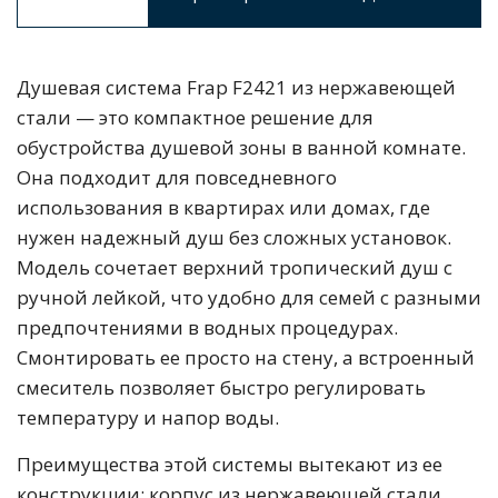
Душевая система Frap F2421 из нержавеющей
стали — это компактное решение для
обустройства душевой зоны в ванной комнате.
Она подходит для повседневного
использования в квартирах или домах, где
нужен надежный душ без сложных установок.
Модель сочетает верхний тропический душ с
ручной лейкой, что удобно для семей с разными
предпочтениями в водных процедурах.
Смонтировать ее просто на стену, а встроенный
смеситель позволяет быстро регулировать
температуру и напор воды.
Преимущества этой системы вытекают из ее
конструкции: корпус из нержавеющей стали