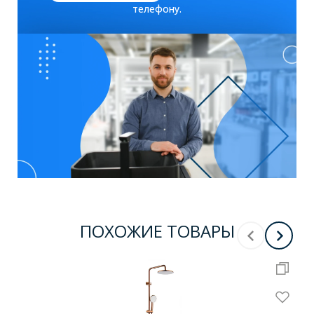
телефону.
ПОХОЖИЕ ТОВАРЫ