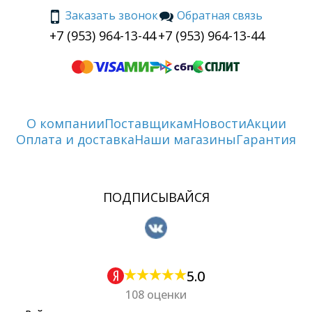
Заказать звонок
Обратная связь
+7 (953) 964-13-44
+7 (953) 964-13-44
О компании
Поставщикам
Новости
Акции
Оплата и доставка
Наши магазины
Гарантия
ПОДПИСЫВАЙСЯ
5.0
108 оценки