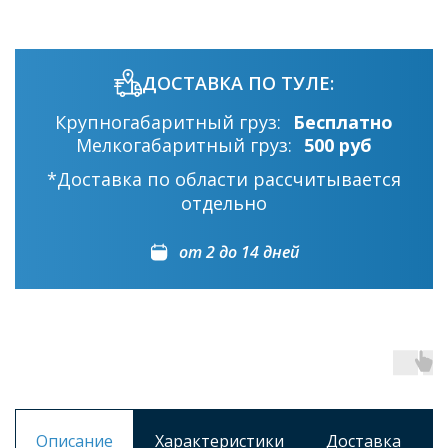
ДОСТАВКА ПО ТУЛЕ:
Крупногабаритный груз:
Бесплатно
Мелкогабаритный груз:
500 руб
*Доставка по области рассчитывается
отдельно
от 2 до 14 дней
Описание
Характеристики
Доставка