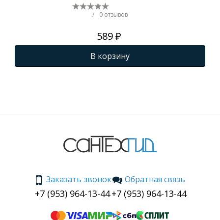
/
0 отзывов
589 ₽
В корзину
Заказать звонок
Обратная связь
+7 (953) 964-13-44
+7 (953) 964-13-44