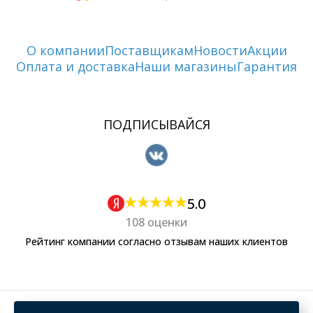
О компании
Поставщикам
Новости
Акции
Оплата и доставка
Наши магазины
Гарантия
ПОДПИСЫВАЙСЯ
5.0
108 оценки
Рейтинг компании согласно отзывам наших клиентов
Политика обработки персональных данных