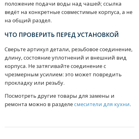
положение подачи воды над чашей; ссылка
ведёт на конкретные совместимые корпуса, а не
на общий раздел.
ЧТО ПРОВЕРИТЬ ПЕРЕД УСТАНОВКОЙ
Сверьте артикул детали, резьбовое соединение,
длину, состояние уплотнений и внешний вид
корпуса. Не затягивайте соединение с
чрезмерным усилием: это может повредить
прокладку или резьбу.
Посмотреть другие товары для замены и
ремонта можно в разделе
смесители для кухни
.