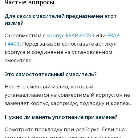
Частые вопросы
Для каких смесителей предназначен этот
излив?
Он совместим с
корпус FRAP F4353
или
FRAP
F4403
. Перед заказом сопоставьте артикул
корпуса и соединение на установленном
смесителе.
Это самостоятельный смеситель?
Нет. Это сменный излив, который
устанавливается на совместимый корпус; он не
заменяет корпус, картридж, подводку и крепёж.
Нужно ли менять уплотнение при замене?
Осмотрите прокладку при разборке. Если она
потеряла форму, имеет трещины или следы