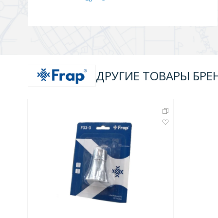
ДРУГИЕ ТОВАРЫ БРЕ