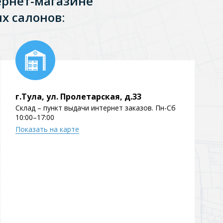
ернет-магазине
х салонов:
Перейти в раздел
г.Тула, ул. Пролетарская, д.33
Склад – пункт выдачи интернет заказов. Пн-Сб
Перейти в раздел
10:00–17:00
Показать на карте