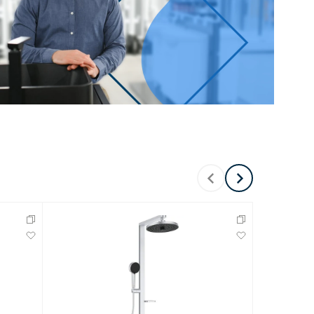
Перейти в раздел
Перейти в раздел