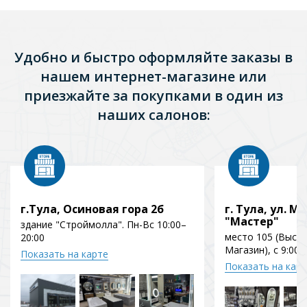
Удобно и быстро оформляйте заказы в
нашем интернет-магазине или
приезжайте за покупками в один из
наших салонов:
г.Тула, Осиновая гора 2б
г. Тула, ул. Мо
"Мастер"
здание "Строймолла". Пн-Вс 10:00–
место 105 (Выст
20:00
Магазин), с 9:00 
Показать на карте
Показать на кар