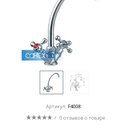
Артикул:
F4008
/
0 отзывов
о товаре