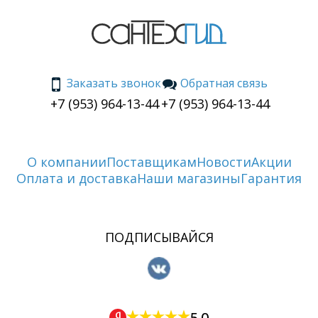
Заказать звонок
Обратная связь
+7 (953) 964-13-44
+7 (953) 964-13-44
О компании
Поставщикам
Новости
Акции
Оплата и доставка
Наши магазины
Гарантия
ПОДПИСЫВАЙСЯ
5.0