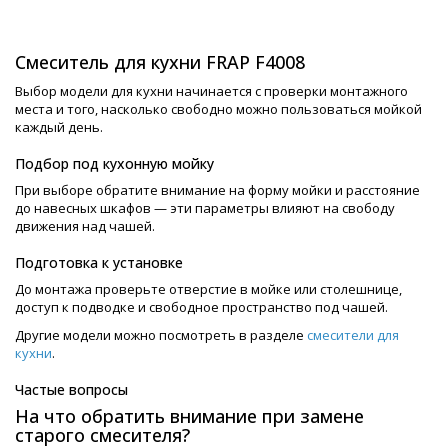
Смеситель для кухни FRAP F4008
Выбор модели для кухни начинается с проверки монтажного
места и того, насколько свободно можно пользоваться мойкой
каждый день.
Подбор под кухонную мойку
При выборе обратите внимание на форму мойки и расстояние
до навесных шкафов — эти параметры влияют на свободу
движения над чашей.
Подготовка к установке
До монтажа проверьте отверстие в мойке или столешнице,
доступ к подводке и свободное пространство под чашей.
Другие модели можно посмотреть в разделе
смесители для
кухни
.
Частые вопросы
На что обратить внимание при замене
старого смесителя?