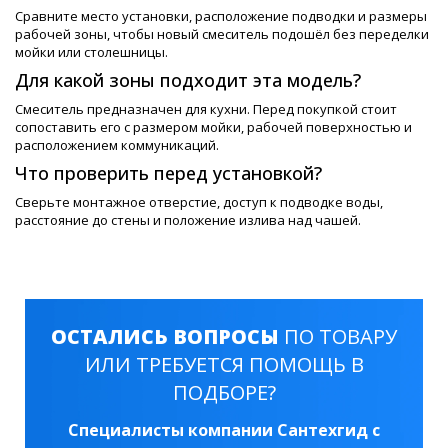
Сравните место установки, расположение подводки и размеры
рабочей зоны, чтобы новый смеситель подошёл без переделки
мойки или столешницы.
Для какой зоны подходит эта модель?
Смеситель предназначен для кухни. Перед покупкой стоит
сопоставить его с размером мойки, рабочей поверхностью и
расположением коммуникаций.
Что проверить перед установкой?
Сверьте монтажное отверстие, доступ к подводке воды,
расстояние до стены и положение излива над чашей.
ОСТАЛИСЬ ВОПРОСЫ
ПО ТОВАРУ
ИЛИ ТРЕБУЕТСЯ ПОМОЩЬ В
ПОДБОРЕ?
Специалисты компании Сантехгид с