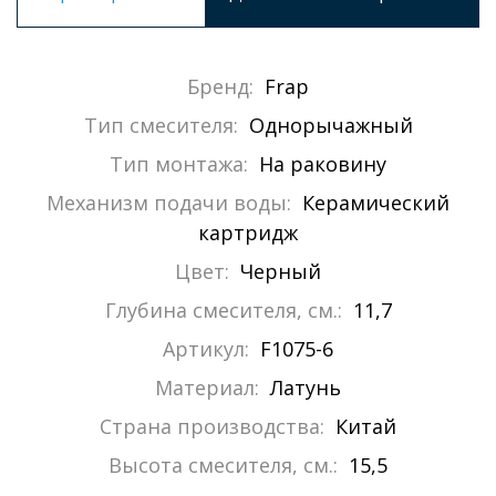
Бренд:
Frap
Тип смесителя:
Однорычажный
Тип монтажа:
На раковину
Механизм подачи воды:
Керамический
картридж
Цвет:
Черный
Глубина смесителя, см.:
11,7
Артикул:
F1075-6
Материал:
Латунь
Страна производства:
Китай
Высота смесителя, см.:
15,5