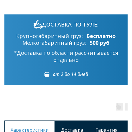
ДОСТАВКА ПО ТУЛЕ:
Крупногабаритный груз:
Бесплатно
Мелкогабаритный груз:
500 руб
*Доставка по области рассчитывается
отдельно
от 2 до 14 дней
Характеристики
Доставка
Гарантия