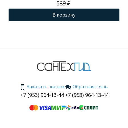
589 ₽
В корзину
Заказать звонок
Обратная связь
+7 (953) 964-13-44
+7 (953) 964-13-44