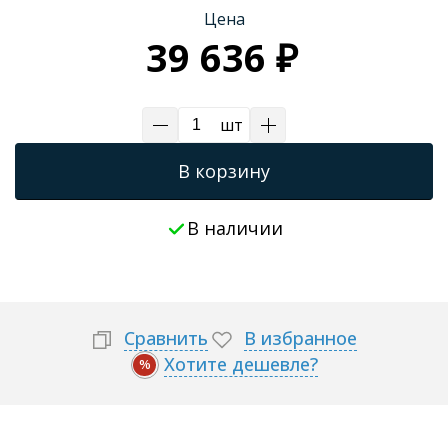
Цена
39 636 ₽
шт
В корзину
В наличии
Сравнить
В избранное
Хотите дешевле?
%