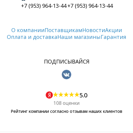
+7 (953) 964-13-44
+7 (953) 964-13-44
О компании
Поставщикам
Новости
Акции
Оплата и доставка
Наши магазины
Гарантия
ПОДПИСЫВАЙСЯ
5.0
108 оценки
Рейтинг компании согласно отзывам наших клиентов