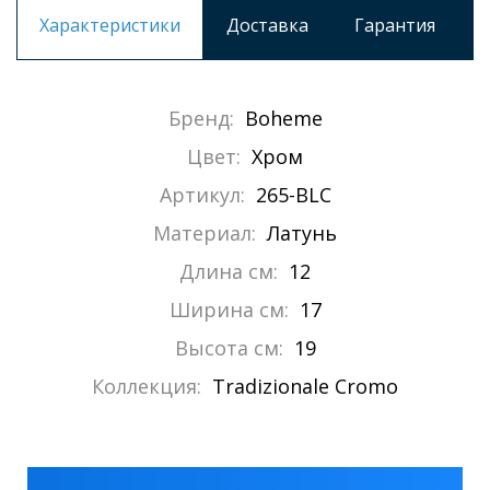
Характеристики
Доставка
Гарантия
Бренд:
Boheme
Цвет:
Хром
Артикул:
265-BLC
Материал:
Латунь
Длина см:
12
Ширина см:
17
Высота см:
19
Коллекция:
Tradizionale Cromo