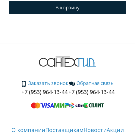
В корзину
Заказать звонок
Обратная связь
+7 (953) 964-13-44
+7 (953) 964-13-44
О компании
Поставщикам
Новости
Акции