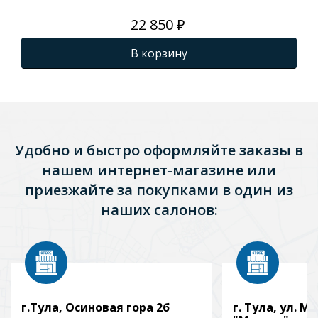
22 850 ₽
В корзину
Удобно и быстро оформляйте заказы в
нашем интернет-магазине или
приезжайте за покупками в один из
наших салонов:
г.Тула, Осиновая гора 2б
г. Тула, ул. Мо