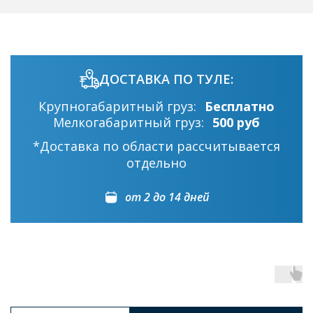
ДОСТАВКА ПО ТУЛЕ:
Крупногабаритный груз:
Бесплатно
Мелкогабаритный груз:
500 руб
*Доставка по области рассчитывается
отдельно
от 2 до 14 дней