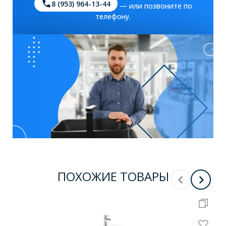
8 (953) 964-13-44
— или позвоните по
телефону.
ПОХОЖИЕ ТОВАРЫ