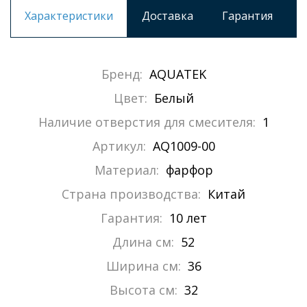
Характеристики
Доставка
Гарантия
Бренд:
AQUATEK
Цвет:
Белый
Наличие отверстия для смесителя:
1
Артикул:
AQ1009-00
Материал:
фарфор
Страна производства:
Китай
Гарантия:
10 лет
Длина см:
52
Ширина см:
36
Высота см:
32