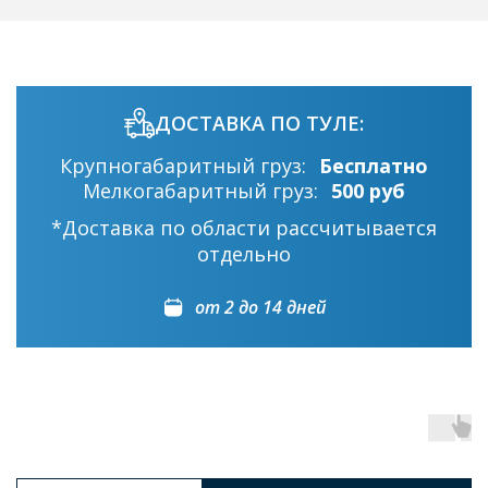
ДОСТАВКА ПО ТУЛЕ:
Крупногабаритный груз:
Бесплатно
Мелкогабаритный груз:
500 руб
*Доставка по области рассчитывается
отдельно
от 2 до 14 дней