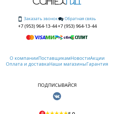
Заказать звонок
Обратная связь
+7 (953) 964-13-44
+7 (953) 964-13-44
О компании
Поставщикам
Новости
Акции
Оплата и доставка
Наши магазины
Гарантия
ПОДПИСЫВАЙСЯ
5.0