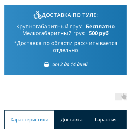
ДОСТАВКА ПО ТУЛЕ:
Крупногабаритный груз:
Бесплатно
Мелкогабаритный груз:
500 руб
*Доставка по области рассчитывается
отдельно
от 2 до 14 дней
Характеристики
Доставка
Гарантия