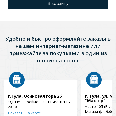
В корзину
Удобно и быстро оформляйте заказы в
нашем интернет-магазине или
приезжайте за покупками в один из
наших салонов:
г.Тула, Осиновая гора 2б
г. Тула, ул. Мо
"Мастер"
здание "Строймолла". Пн-Вс 10:00–
место 105 (Выст
20:00
Магазин), с 9:00 
Показать на карте