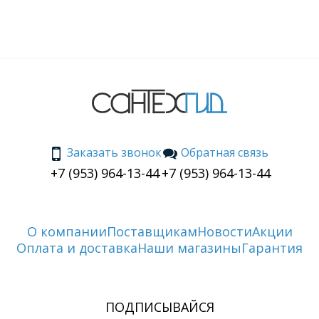
Заказать звонок
Обратная связь
+7 (953) 964-13-44
+7 (953) 964-13-44
О компании
Поставщикам
Новости
Акции
Оплата и доставка
Наши магазины
Гарантия
ПОДПИСЫВАЙСЯ