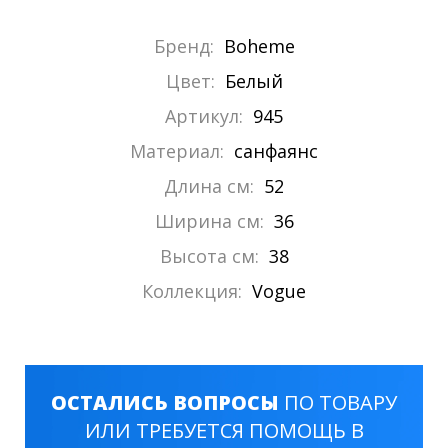
Бренд:
Boheme
Цвет:
Белый
Артикул:
945
Материал:
санфаянс
Длина см:
52
Ширина см:
36
Высота см:
38
Коллекция:
Vogue
ОСТАЛИСЬ ВОПРОСЫ
ПО ТОВАРУ
ИЛИ ТРЕБУЕТСЯ ПОМОЩЬ В