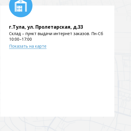
г.Тула, ул. Пролетарская, д.33
Склад – пункт выдачи интернет заказов. Пн-Сб
10:00–17:00
Показать на карте