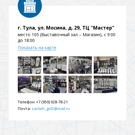
г. Тула, ул. Мосина, д. 29, ТЦ "Мастер"
место 105 (Выставочный зал – Магазин), с 9:00
до 18:00
Показать на карте
Телефон:
+7 (950) 928-78-21
Почта:
santeh_gid2@mail.ru