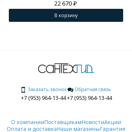
22 670 ₽
В корзину
Заказать звонок
Обратная связь
+7 (953) 964-13-44
+7 (953) 964-13-44
О компании
Поставщикам
Новости
Акции
Оплата и доставка
Наши магазины
Гарантия