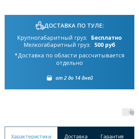
ДОСТАВКА ПО ТУЛЕ:
Крупногабаритный груз:
Бесплатно
Мелкогабаритный груз:
500 руб
*Доставка по области рассчитывается
отдельно
от 2 до 14 дней
Характеристики
Доставка
Гарантия