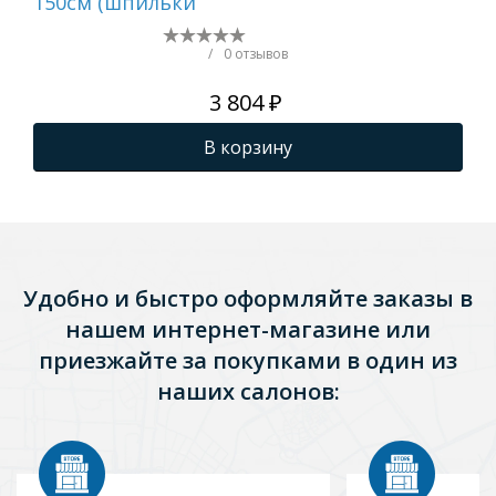
150см (шпильки
/
0 отзывов
3 804 ₽
В корзину
Удобно и быстро оформляйте заказы в
нашем интернет-магазине или
приезжайте за покупками в один из
наших салонов: