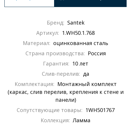
Бренд:
Santek
Артикул:
1.WH50.1.768
Материал:
оцинкованная сталь
Страна производства:
Россия
Гарантия:
10 лет
Слив-перелив:
да
Комплектация:
Монтажный комплект
(каркас, слив перелив, крепления к стене и
панели)
Сопутствующие товары:
1WH501767
Коллекция:
Ламма