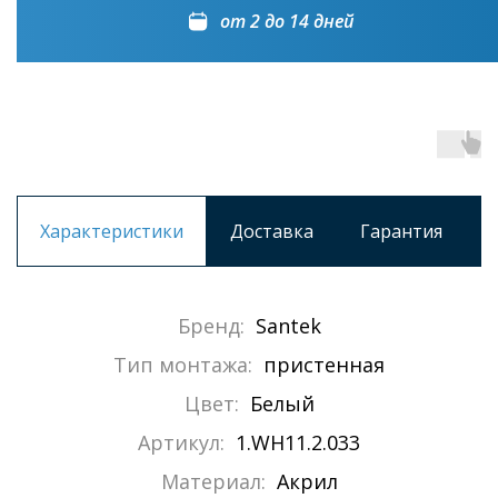
от 2 до 14 дней
Характеристики
Доставка
Гарантия
Бренд:
Santek
Тип монтажа:
пристенная
Цвет:
Белый
Артикул:
1.WH11.2.033
Материал:
Акрил