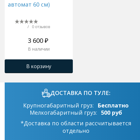
автомат 60 см)
/
0 отзывов
3 600 ₽
В наличии
В корзину
ДОСТАВКА ПО ТУЛЕ:
Крупногабаритный груз:
Бесплатно
Мелкогабаритный груз:
500 руб
*Доставка по области рассчитывается
отдельно