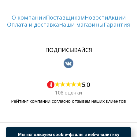
О компании
Поставщикам
Новости
Акции
Оплата и доставка
Наши магазины
Гарантия
ПОДПИСЫВАЙСЯ
5.0
108 оценки
Рейтинг компании согласно отзывам наших клиентов
Политика обработки персональных данных
Мы используем cookie-файлы и веб-аналитику