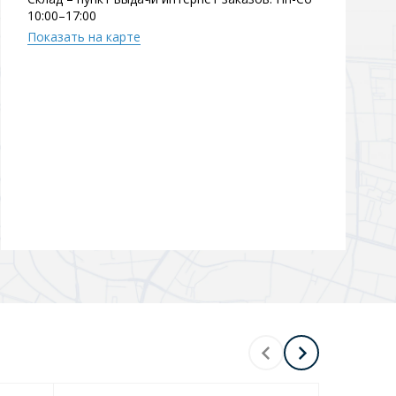
10:00–17:00
Перейти в раздел
Показать на карте
Перейти в раздел