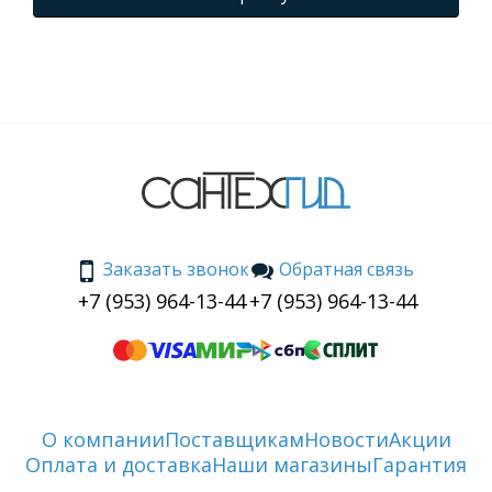
Заказать звонок
Обратная связь
+7 (953) 964-13-44
+7 (953) 964-13-44
О компании
Поставщикам
Новости
Акции
Оплата и доставка
Наши магазины
Гарантия