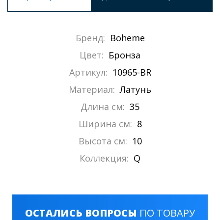
Бренд:
Boheme
Цвет:
Бронза
Артикул:
10965-BR
Материал:
Латунь
Длина см:
35
Ширина см:
8
Высота см:
10
Коллекция:
Q
ОСТАЛИСЬ ВОПРОСЫ
ПО ТОВАРУ