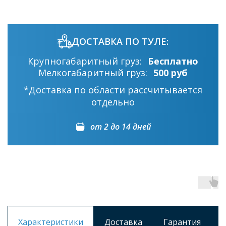
ДОСТАВКА ПО ТУЛЕ:
Крупногабаритный груз:
Бесплатно
Мелкогабаритный груз:
500 руб
*Доставка по области рассчитывается
отдельно
от 2 до 14 дней
Характеристики
Доставка
Гарантия