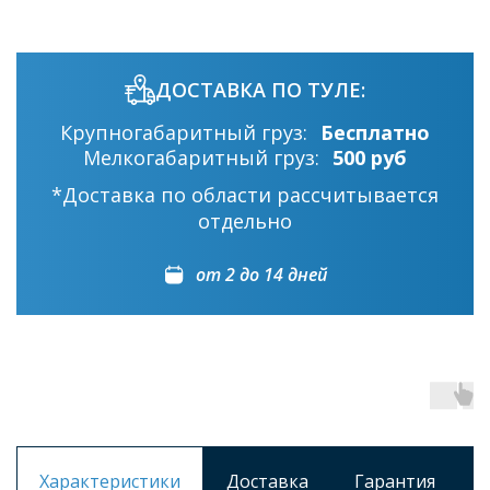
ДОСТАВКА ПО ТУЛЕ:
Крупногабаритный груз:
Бесплатно
Мелкогабаритный груз:
500 руб
*Доставка по области рассчитывается
отдельно
от 2 до 14 дней
Характеристики
Доставка
Гарантия