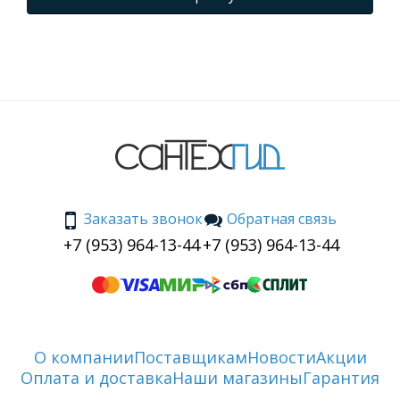
Заказать звонок
Обратная связь
+7 (953) 964-13-44
+7 (953) 964-13-44
О компании
Поставщикам
Новости
Акции
Оплата и доставка
Наши магазины
Гарантия