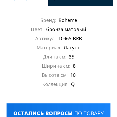
Бренд:
Boheme
Цвет:
бронза матовый
Артикул:
10965-BRB
Материал:
Латунь
Длина см:
35
Ширина см:
8
Высота см:
10
Коллекция:
Q
ОСТАЛИСЬ ВОПРОСЫ
ПО ТОВАРУ