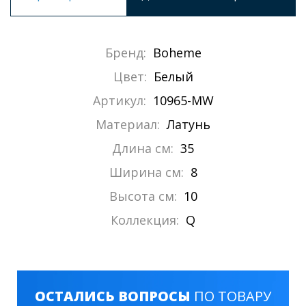
Бренд:
Boheme
Цвет:
Белый
Артикул:
10965-MW
Материал:
Латунь
Длина см:
35
Ширина см:
8
Высота см:
10
Коллекция:
Q
ОСТАЛИСЬ ВОПРОСЫ
ПО ТОВАРУ