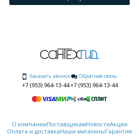
Заказать звонок
Обратная связь
+7 (953) 964-13-44
+7 (953) 964-13-44
О компании
Поставщикам
Новости
Акции
Оплата и доставка
Наши магазины
Гарантия