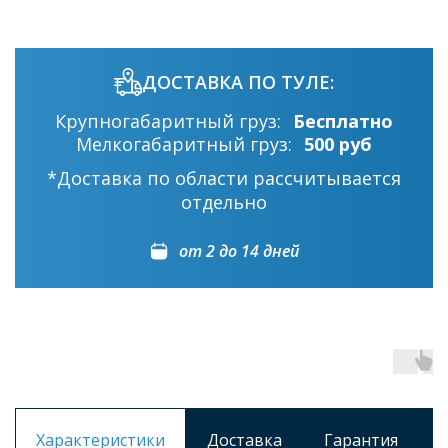
ДОСТАВКА ПО ТУЛЕ:
Крупногабаритный груз:
Бесплатно
Мелкогабаритный груз:
500 руб
*Доставка по области рассчитывается
отдельно
от 2 до 14 дней
Характеристики
Доставка
Гарантия