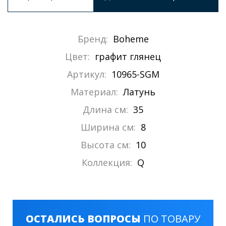
Бренд:
Boheme
Цвет:
графит глянец
Артикул:
10965-SGM
Материал:
Латунь
Длина см:
35
Ширина см:
8
Высота см:
10
Коллекция:
Q
ОСТАЛИСЬ ВОПРОСЫ
ПО ТОВАРУ