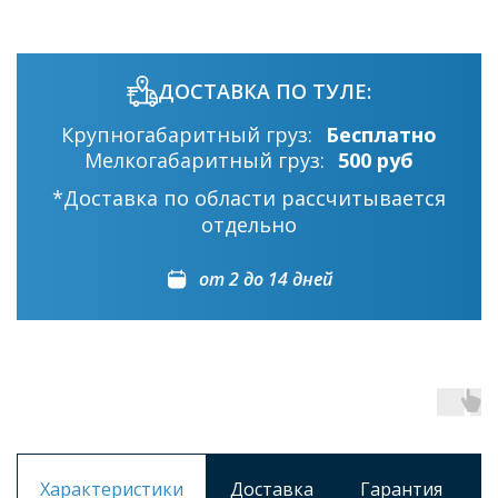
ДОСТАВКА ПО ТУЛЕ:
Крупногабаритный груз:
Бесплатно
Мелкогабаритный груз:
500 руб
*Доставка по области рассчитывается
отдельно
от 2 до 14 дней
Характеристики
Доставка
Гарантия