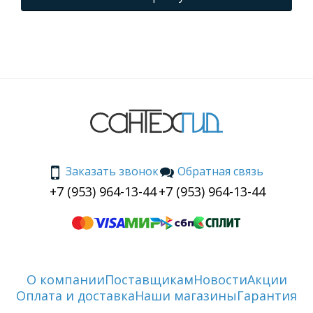
Заказать звонок
Обратная связь
+7 (953) 964-13-44
+7 (953) 964-13-44
О компании
Поставщикам
Новости
Акции
Оплата и доставка
Наши магазины
Гарантия