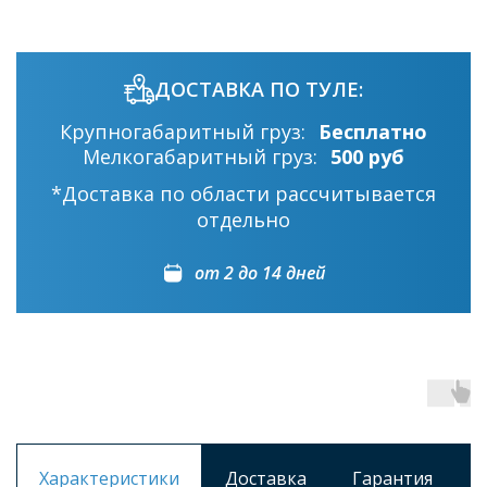
ДОСТАВКА ПО ТУЛЕ:
Крупногабаритный груз:
Бесплатно
Мелкогабаритный груз:
500 руб
*Доставка по области рассчитывается
отдельно
от 2 до 14 дней
Характеристики
Доставка
Гарантия