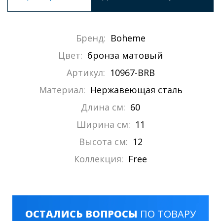
Бренд:
Boheme
Цвет:
бронза матовый
Артикул:
10967-BRB
Материал:
Нержавеющая сталь
Длина см:
60
Ширина см:
11
Высота см:
12
Коллекция:
Free
ОСТАЛИСЬ ВОПРОСЫ
ПО ТОВАРУ