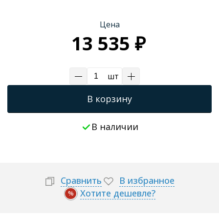
Цена
13 535 ₽
шт
В корзину
В наличии
Сравнить
В избранное
Хотите дешевле?
%