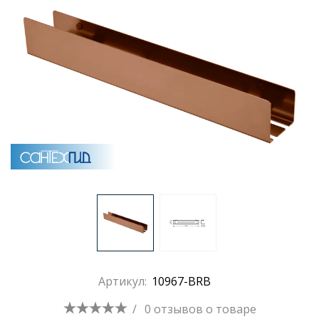
Артикул:
10967-BRB
/
0 отзывов
о товаре