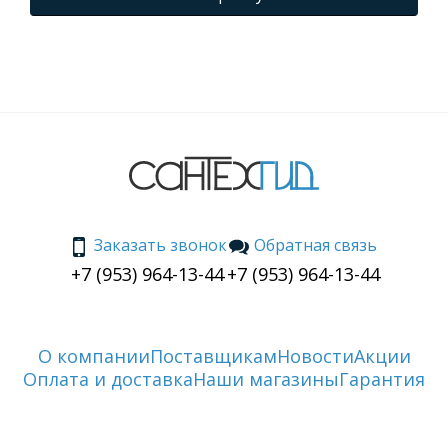
Заказать звонок
Обратная связь
+7 (953) 964-13-44
+7 (953) 964-13-44
О компании
Поставщикам
Новости
Акции
Оплата и доставка
Наши магазины
Гарантия