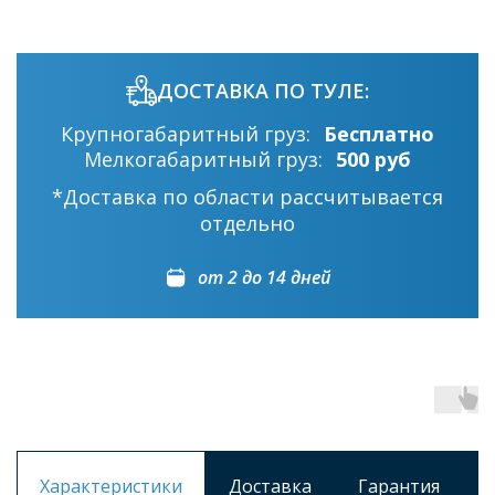
ДОСТАВКА ПО ТУЛЕ:
Крупногабаритный груз:
Бесплатно
Мелкогабаритный груз:
500 руб
*Доставка по области рассчитывается
отдельно
от 2 до 14 дней
Характеристики
Доставка
Гарантия