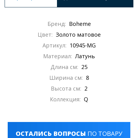
Бренд:
Boheme
Цвет:
Золото матовое
Артикул:
10945-MG
Материал:
Латунь
Длина см:
25
Ширина см:
8
Высота см:
2
Коллекция:
Q
ОСТАЛИСЬ ВОПРОСЫ
ПО ТОВАРУ