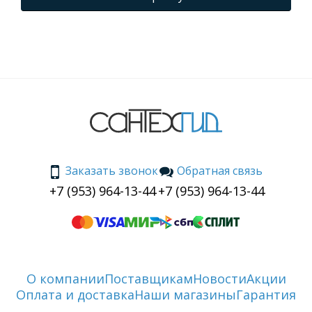
Заказать звонок
Обратная связь
+7 (953) 964-13-44
+7 (953) 964-13-44
О компании
Поставщикам
Новости
Акции
Оплата и доставка
Наши магазины
Гарантия