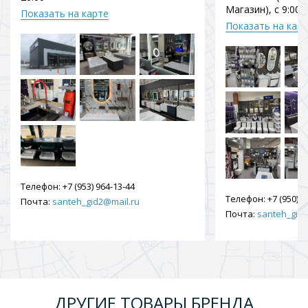
Магазин), с 9:00 
Показать на карте
Показать на кар
Телефон:
+7 (953) 964-13-44
Телефон:
+7 (950) 9
Почта:
santeh_gid2@mail.ru
Почта:
santeh_gid2
ДРУГИЕ ТОВАРЫ БРЕНДА