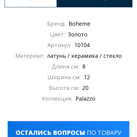
Бренд:
Boheme
Цвет:
Золото
Артикул:
10104
Материал:
латунь / керамика / стекло
Длина см:
8
Ширина см:
12
Высота см:
20
Коллекция:
Palazzo
ОСТАЛИСЬ ВОПРОСЫ
ПО ТОВАРУ