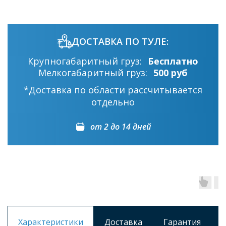
ДОСТАВКА ПО ТУЛЕ:
Крупногабаритный груз:
Бесплатно
Мелкогабаритный груз:
500 руб
*Доставка по области рассчитывается
отдельно
от 2 до 14 дней
Характеристики
Доставка
Гарантия