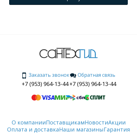
Заказать звонок
Обратная связь
+7 (953) 964-13-44
+7 (953) 964-13-44
О компании
Поставщикам
Новости
Акции
Оплата и доставка
Наши магазины
Гарантия