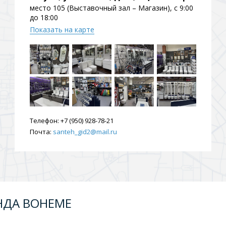
место 105 (Выставочный зал – Магазин), с 9:00
до 18:00
Показать на карте
Телефон:
+7 (950) 928-78-21
Почта:
santeh_gid2@mail.ru
НДА BOHEME