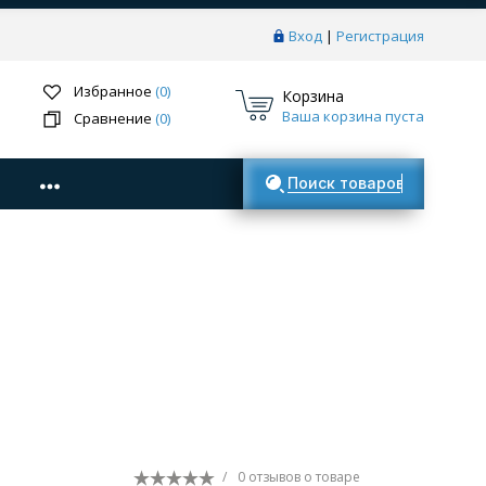
Вход
|
Регистрация
Избранное
(0)
Корзина
Ваша корзина пуста
Сравнение
(0)
Поиск товаров
/
0 отзывов
о товаре