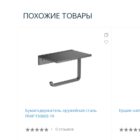
ПОХОЖИЕ ТОВАРЫ
Бумагодержатель оружейная сталь
Ершик нап
FRAP F30603-19
/
0 отзывов