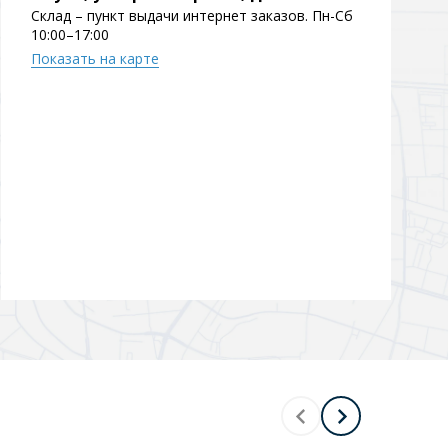
Склад – пункт выдачи интернет заказов. Пн-Сб
10:00–17:00
Показать на карте