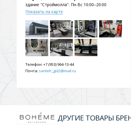
здание "Строймолла". Пн-Вс 10:00–20:00
Показать на карте
Телефон:
+7 (953) 964-13-44
Почта:
santeh_gid2@mail.ru
ДРУГИЕ ТОВАРЫ БРЕ