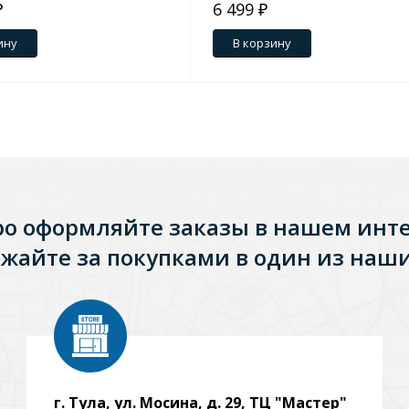
₽
6 499 ₽
ину
В корзину
ро оформляйте заказы в нашем инт
жайте за покупками в один из наши
г. Тула, ул. Мосина, д. 29, ТЦ "Мастер"