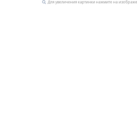
Для увеличения картинки нажмите на изображ