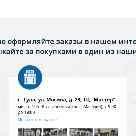
ро оформляйте заказы в нашем инт
жайте за покупками в один из наши
г. Тула, ул. Мосина, д. 29, ТЦ "Мастер"
место 105 (Выставочный зал – Магазин), с 9:00
до 18:00
Показать на карте