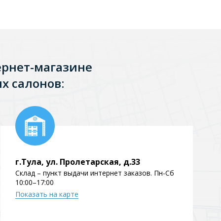
ернет-магазине
х салонов:
г.Тула, ул. Пролетарская, д.33
Склад – пункт выдачи интернет заказов. Пн-Сб
10:00–17:00
Показать на карте