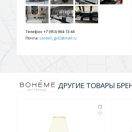
Телефон:
+7 (953) 964-13-44
Почта:
santeh_gid2@mail.ru
ДРУГИЕ ТОВАРЫ БРЕ