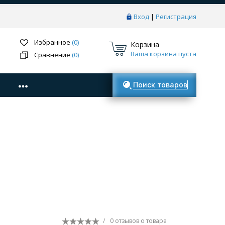
Вход
|
Регистрация
Избранное
(0)
Корзина
Ваша корзина пуста
Сравнение
(0)
Поиск товаров
/
0 отзывов
о товаре