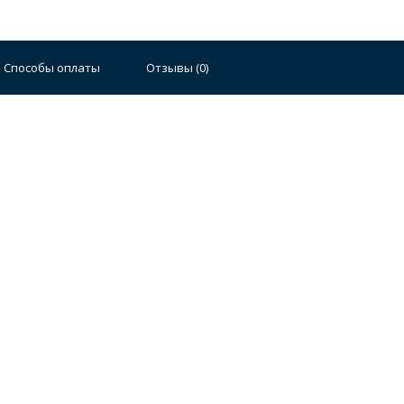
Способы оплаты
Отзывы (
0
)