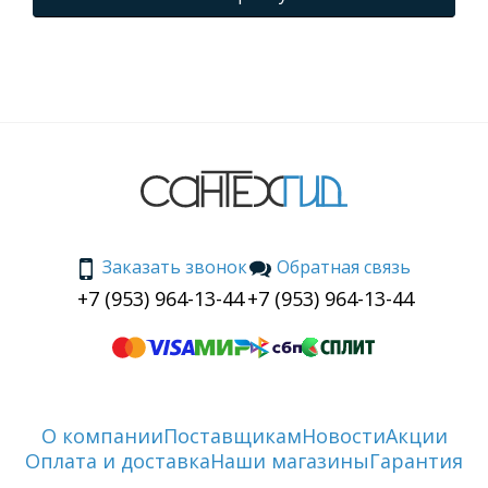
Заказать звонок
Обратная связь
+7 (953) 964-13-44
+7 (953) 964-13-44
О компании
Поставщикам
Новости
Акции
Оплата и доставка
Наши магазины
Гарантия