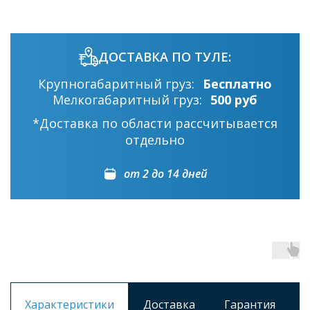
ДОСТАВКА ПО ТУЛЕ:
Крупногабаритный груз:
Бесплатно
Мелкогабаритный груз:
500 руб
*Доставка по области рассчитывается
отдельно
от 2 до 14 дней
Характеристики
Доставка
Гарантия