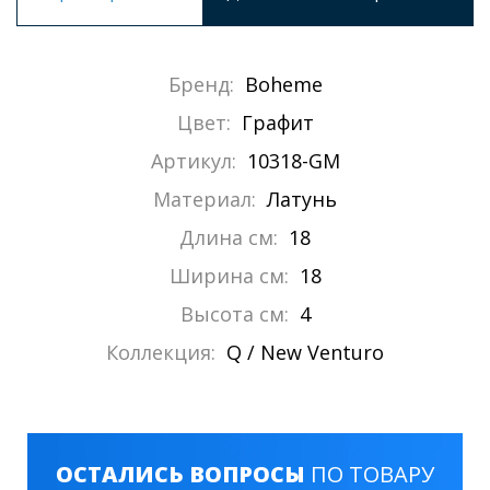
Бренд:
Boheme
Цвет:
Графит
Артикул:
10318-GM
Материал:
Латунь
Длина см:
18
Ширина см:
18
Высота см:
4
Коллекция:
Q / New Venturo
ОСТАЛИСЬ ВОПРОСЫ
ПО ТОВАРУ