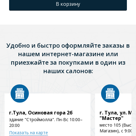
В корзину
Удобно и быстро оформляйте заказы в
нашем интернет-магазине или
приезжайте за покупками в один из
наших салонов:
г.Тула, Осиновая гора 2б
г. Тула, ул. Мо
"Мастер"
здание "Строймолла". Пн-Вс 10:00–
место 105 (Выст
20:00
Магазин), с 9:00 
Показать на карте