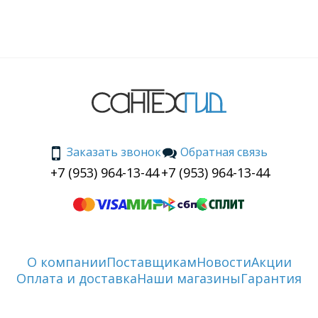
Заказать звонок
Обратная связь
+7 (953) 964-13-44
+7 (953) 964-13-44
О компании
Поставщикам
Новости
Акции
Оплата и доставка
Наши магазины
Гарантия