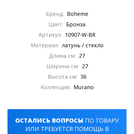
Бренд:
Boheme
Цвет:
Бронза
Артикул:
10907-W-BR
Материал:
латунь / стекло
Длина см:
27
Ширина см:
27
Высота см:
36
Коллекция:
Murano
ОСТАЛИСЬ ВОПРОСЫ
ПО ТОВАРУ
ИЛИ ТРЕБУЕТСЯ ПОМОЩЬ В