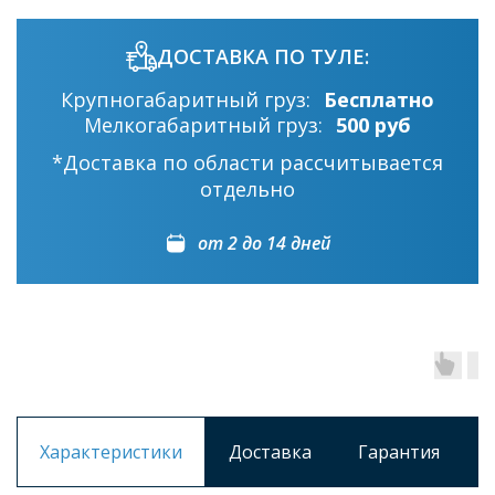
ДОСТАВКА ПО ТУЛЕ:
Крупногабаритный груз:
Бесплатно
Мелкогабаритный груз:
500 руб
*Доставка по области рассчитывается
отдельно
от 2 до 14 дней
Характеристики
Доставка
Гарантия