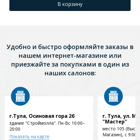
В корзину
Удобно и быстро оформляйте заказы в
нашем интернет-магазине или
приезжайте за покупками в один из
наших салонов:
г.Тула, Осиновая гора 2б
г. Тула, ул. Мо
"Мастер"
здание "Строймолла". Пн-Вс 10:00–
место 105 (Выст
20:00
Магазин), с 9:00 
Показать на карте