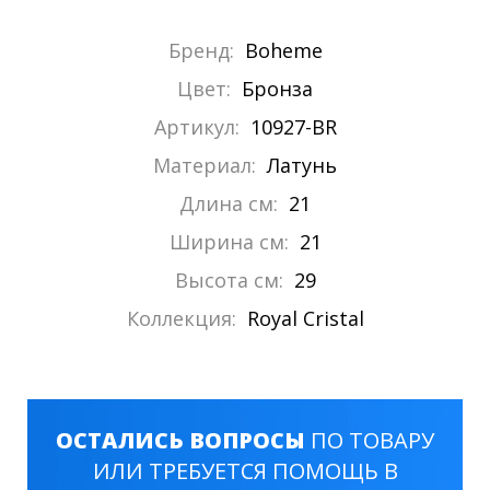
Бренд:
Boheme
Цвет:
Бронза
Артикул:
10927-BR
Материал:
Латунь
Длина см:
21
Ширина см:
21
Высота см:
29
Коллекция:
Royal Cristal
ОСТАЛИСЬ ВОПРОСЫ
ПО ТОВАРУ
ИЛИ ТРЕБУЕТСЯ ПОМОЩЬ В