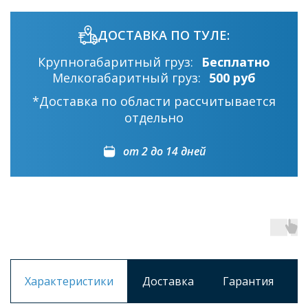
ДОСТАВКА ПО ТУЛЕ:
Крупногабаритный груз:
Бесплатно
Мелкогабаритный груз:
500 руб
*Доставка по области рассчитывается
отдельно
от 2 до 14 дней
Характеристики
Доставка
Гарантия