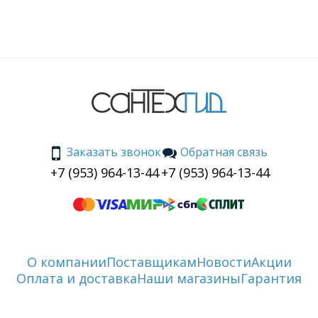
Заказать звонок
Обратная связь
+7 (953) 964-13-44
+7 (953) 964-13-44
О компании
Поставщикам
Новости
Акции
Оплата и доставка
Наши магазины
Гарантия