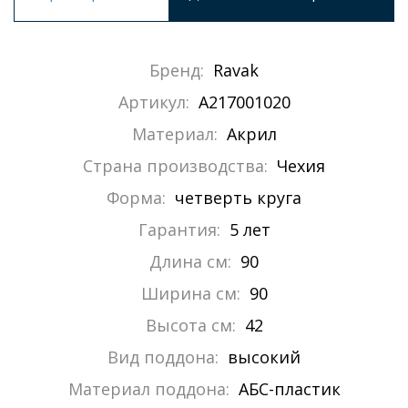
Бренд:
Ravak
Артикул:
A217001020
Материал:
Акрил
Страна производства:
Чехия
Форма:
четверть круга
Гарантия:
5 лет
Длина см:
90
Ширина см:
90
Высота см:
42
Вид поддона:
высокий
Материал поддона:
АБС-пластик