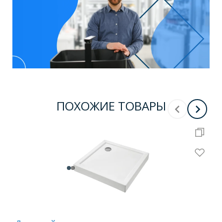
ПОХОЖИЕ ТОВАРЫ