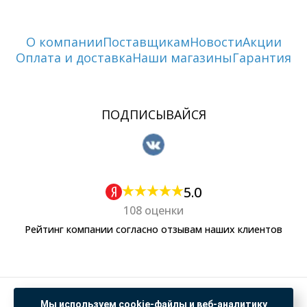
О компании
Поставщикам
Новости
Акции
Оплата и доставка
Наши магазины
Гарантия
ПОДПИСЫВАЙСЯ
5.0
108 оценки
Рейтинг компании согласно отзывам наших клиентов
Политика обработки персональных данных
Мы используем cookie-файлы и веб-аналитику