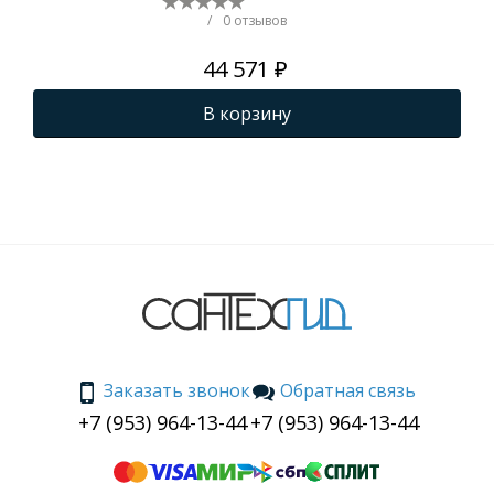
/
0 отзывов
44 571 ₽
В корзину
Заказать звонок
Обратная связь
+7 (953) 964-13-44
+7 (953) 964-13-44