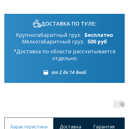
ДОСТАВКА ПО ТУЛЕ:
Крупногабаритный груз:
Бесплатно
Мелкогабаритный груз:
500 руб
*Доставка по области рассчитывается
отдельно
от 2 до 14 дней
Характеристики
Доставка
Гарантия